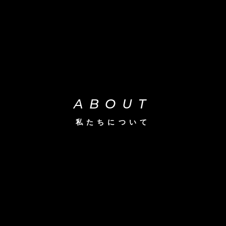
ABOUT
私たちについて