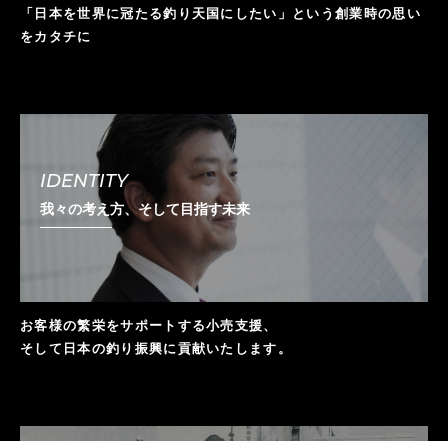
「日本を世界に冠たる釣り天国にしたい」
という創業時の思い
をカタチに
IDENTITY
我々の考え方、そして目指す未来
お客様の繁栄をサポートする小売支援、
そして日本の釣り振興に貢献いたします。