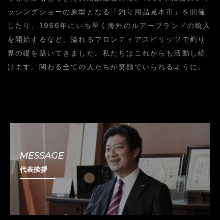
ッシングショーの原型となる「釣り用品見本市」を開催
したり、1966年にいち早く海外のルアーブランドの輸入
を開始するなど、溢れるフロンティアスピリッツで釣り
界の礎を築いてきました。私たちはこれからも活動し続
けます。関わる全ての人たちが笑顔でいられるように。
MESSAGE
代表挨拶